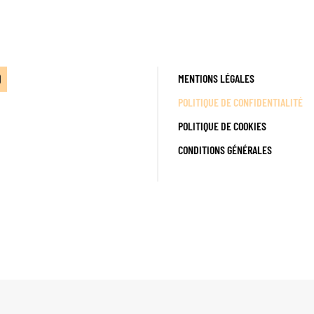
MENTIONS LÉGALES
POLITIQUE DE CONFIDENTIALITÉ
POLITIQUE DE COOKIES
CONDITIONS GÉNÉRALES