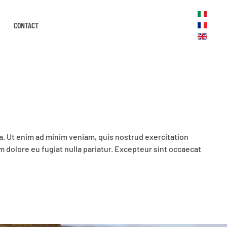
CONTACT
a. Ut enim ad minim veniam, quis nostrud exercitation
m dolore eu fugiat nulla pariatur. Excepteur sint occaecat