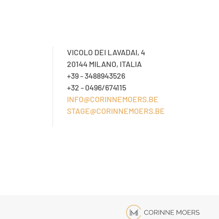
VICOLO DEI LAVADAI, 4
20144 MILANO, ITALIA
+39 - 3488943526
+32 - 0496/674115
INFO@CORINNEMOERS.BE
STAGE@CORINNEMOERS.BE