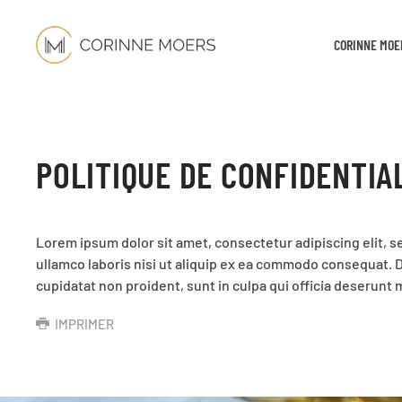
CORINNE MOE
POLITIQUE DE CONFIDENTIA
Lorem ipsum dolor sit amet, consectetur adipiscing elit, 
ullamco laboris nisi ut aliquip ex ea commodo consequat. Du
cupidatat non proident, sunt in culpa qui officia deserunt m
IMPRIMER