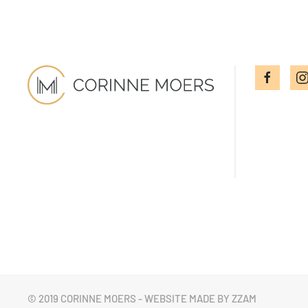
© 2019 CORINNE MOERS - WEBSITE MADE BY ZZAM