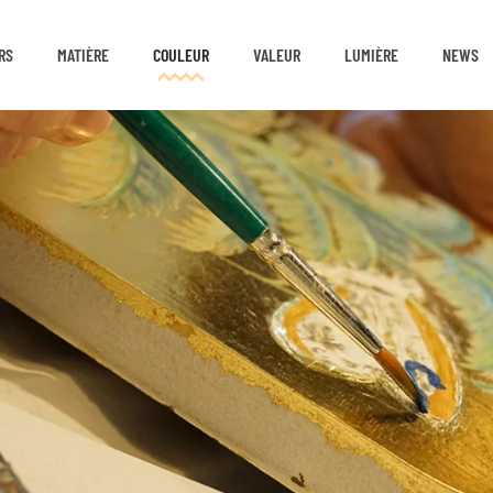
RS
MATIÈRE
COULEUR
VALEUR
LUMIÈRE
NEWS