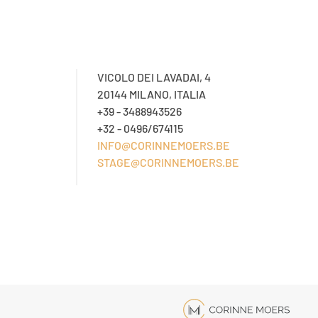
VICOLO DEI LAVADAI, 4
20144 MILANO, ITALIA
+39 - 3488943526
+32 - 0496/674115
INFO@CORINNEMOERS.BE
STAGE@CORINNEMOERS.BE