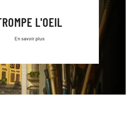
TROMPE L'OEIL
En savoir plus