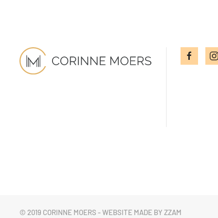
© 2019 CORINNE MOERS - WEBSITE MADE BY ZZAM