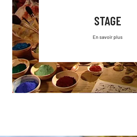
STAGE
En savoir plus