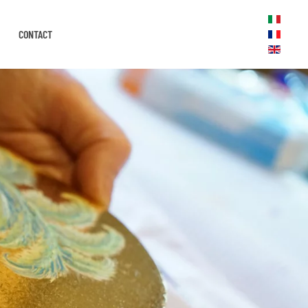
CONTACT