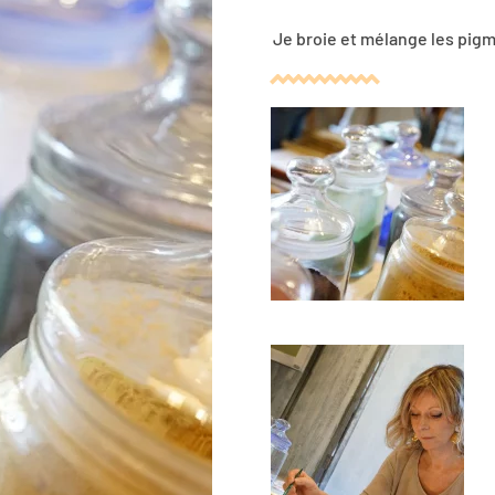
Je broie et mélange les pigmen