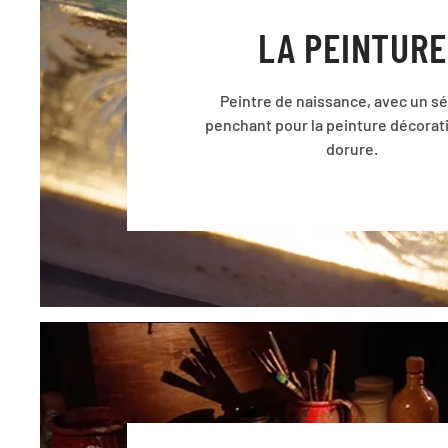
LA PEINTURE
Peintre de naissance, avec un s
penchant pour la peinture décorati
dorure.