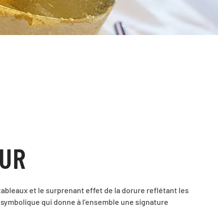
EUR
ableaux et le surprenant effet de la dorure reflétant les
e symbolique qui donne à l’ensemble une signature