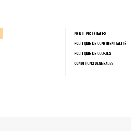
MENTIONS LÉGALES
POLITIQUE DE CONFIDENTIALITÉ
POLITIQUE DE COOKIES
CONDITIONS GÉNÉRALES