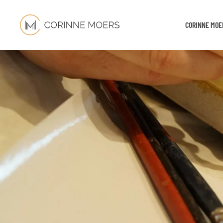
CORINNE MOE