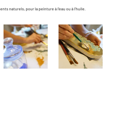
ts naturels, pour la peinture à l'eau ou à l'huile.