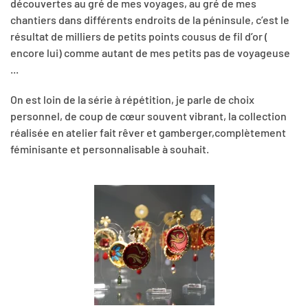
découvertes au gré de mes voyages, au gré de mes
chantiers dans différents endroits de la péninsule, c’est le
résultat de milliers de petits points cousus de fil d’or (
encore lui) comme autant de mes petits pas de voyageuse
...
On est loin de la série à répétition, je parle de choix
personnel, de coup de cœur souvent vibrant, la collection
réalisée en atelier fait rêver et gamberger,complètement
féminisante et personnalisable à souhait.