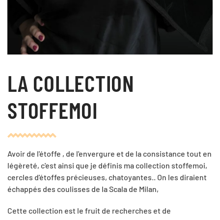
LA COLLECTION
STOFFEMOI
Avoir de l'étoffe , de l'envergure et de la consistance tout en
légèreté, c'est ainsi que je définis ma collection stoffemoi,
cercles d'étoffes précieuses, chatoyantes.. On les diraient
échappés des coulisses de la Scala de Milan,
Cette collection est le fruit de recherches et de