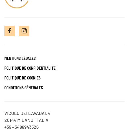
MENTIONS LÉGALES
POLITIQUE DE CONFIDENTIALITÉ
POLITIQUE DE COOKIES
CONDITIONS GÉNÉRALES
VICOLO DEI LAVADAI, 4
20144 MILANO, ITALIA
+39 - 3488943526