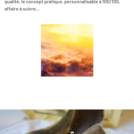
qualité, le concept pratique, personnalisable à 100/100,
affaire à suivre...