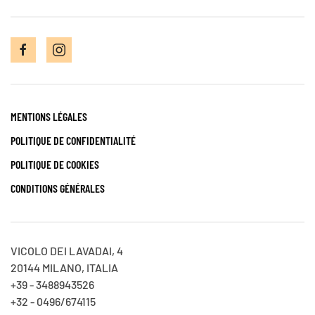
MENTIONS LÉGALES
POLITIQUE DE CONFIDENTIALITÉ
POLITIQUE DE COOKIES
CONDITIONS GÉNÉRALES
VICOLO DEI LAVADAI, 4
20144 MILANO, ITALIA
+39 - 3488943526
+32 - 0496/674115