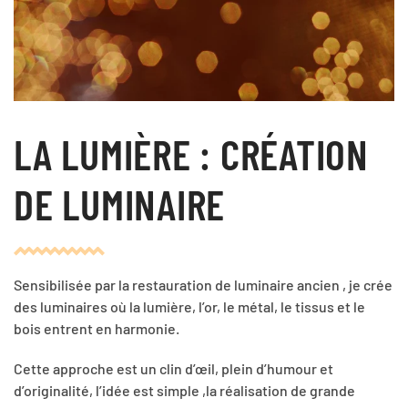
LA LUMIÈRE : CRÉATION
DE LUMINAIRE
Sensibilisée par la restauration de luminaire ancien , je crée
des luminaires où la lumière, l’or, le métal, le tissus et le
bois entrent en harmonie.
Cette approche est un clin d’œil, plein d’humour et
d’originalité, l’idée est simple ,la réalisation de grande