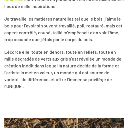
lieux de mille inspirations.
Je travaille les matières naturelles tel que le bois, j’aime le
bois pour l’avoir si souvent travaillé, poli, restauré, mais cet
aspect contrôlé, coupé, taillé m’empêchait d’en voir l’âme,
trop occupée que j’étais par le corps du bois.
L’écorce elle, toute en dehors, toute en reliefs, toute en
mille dégradés de verts aux gris s’est révélée un monde de
création inédit dans lequel la nature décide de la forme et
l’artiste la met en valeur, un monde qui est source de
variété , de différence, et offre l’immense privilège de
l’UNIQUE .