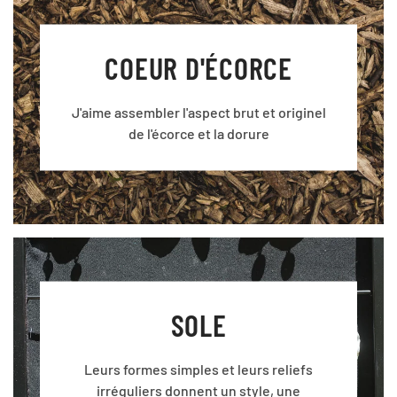
COEUR D'ÉCORCE
J'aime assembler l'aspect brut et originel
de l'écorce et la dorure
SOLE
Leurs formes simples et leurs reliefs
irréguliers donnent un style, une