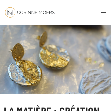
LA MATIÈRE : CRÉATION