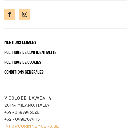
MENTIONS LÉGALES
POLITIQUE DE CONFIDENTIALITÉ
POLITIQUE DE COOKIES
CONDITIONS GÉNÉRALES
VICOLO DEI LAVADAI, 4
20144 MILANO, ITALIA
+39 - 3488943526
+32 - 0496/674115
INFO@CORINNEMOERS.BE