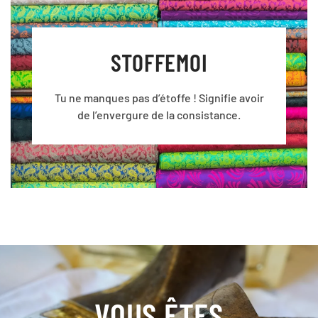
STOFFEMOI
Tu ne manques pas d’étoffe ! Signifie avoir
de l’envergure de la consistance.
VOUS ÊTES