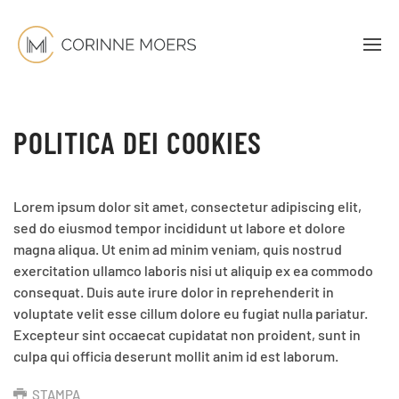
POLITICA DEI COOKIES
Lorem ipsum dolor sit amet, consectetur adipiscing elit,
sed do eiusmod tempor incididunt ut labore et dolore
magna aliqua. Ut enim ad minim veniam, quis nostrud
exercitation ullamco laboris nisi ut aliquip ex ea commodo
consequat. Duis aute irure dolor in reprehenderit in
voluptate velit esse cillum dolore eu fugiat nulla pariatur.
Excepteur sint occaecat cupidatat non proident, sunt in
culpa qui officia deserunt mollit anim id est laborum.
STAMPA