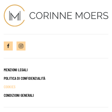
MENZIONI LEGALI
POLITICA DI CONFIDENZIALITÀ
COOKIES
CONDIZIONI GENERALI