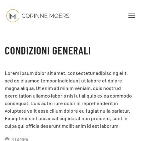
CONDIZIONI GENERALI
Lorem ipsum dolor sit amet, consectetur adipiscing elit,
sed do eiusmod tempor incididunt ut labore et dolore
magna aliqua. Ut enim ad minim veniam, quis nostrud
exercitation ullamco laboris nisi ut aliquip ex ea commodo
consequat. Duis aute irure dolor in reprehenderit in
voluptate velit esse cillum dolore eu fugiat nulla pariatur.
Excepteur sint occaecat cupidatat non proident, sunt in
culpa qui officia deserunt mollit anim id est laborum.
STAMPA