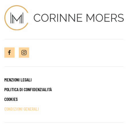
MENZIONI LEGALI
POLITICA DI CONFIDENZIALITÀ
COOKIES
CONDIZIONI GENERALI