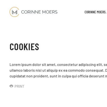
CORINNE MOERS.
COOKIES
Lorem ipsum dolor sit amet, consectetur adipiscing elit, 
ullamco laboris nisi ut aliquip ex ea commodo consequat. Du
cupidatat non proident, sunt in culpa qui officia deserunt m
PRINT