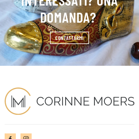
DOMANDA?
CONTATTARMI