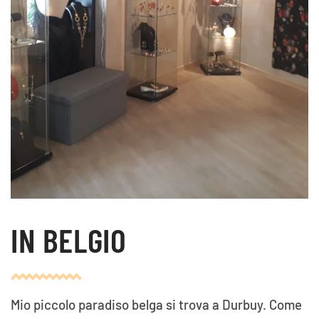
IN BELGIO
Mio piccolo paradiso belga si trova a Durbuy. Come