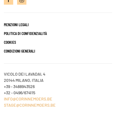
MENZIONI LEGALI
POLITICA DI CONFIDENZIALITÀ
COOKIES
CONDIZIONI GENERALI
VICOLO DEI LAVADAI, 4
20144 MILANO, ITALIA
+39 - 3488943526
+32 - 0496/674115
INFO@CORINNEMOERS.BE
STAGE@CORINNEMOERS.BE