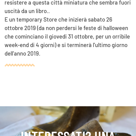
resistere a questa città miniatura che sembra fuori
uscità da un libro..
E un temporary Store che inizierà sabato 26
ottobre 2019 (da non perdersi le feste di halloween
che cominciano il giovedi 31 ottobre, per un orribile
week-end di 4 giorni) e si terminerà l'ultimo giorno
dell'anno 2019.
INTERESSATI? UNA